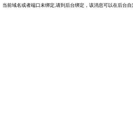
当前域名或者端口未绑定,请到后台绑定，该消息可以在后台自