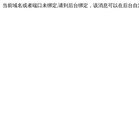
当前域名或者端口未绑定,请到后台绑定，该消息可以在后台自