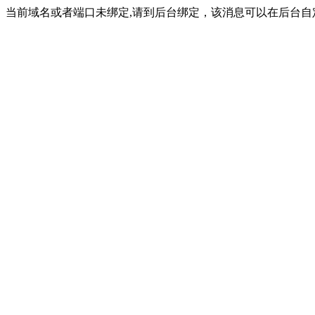
当前域名或者端口未绑定,请到后台绑定，该消息可以在后台自