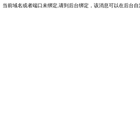
当前域名或者端口未绑定,请到后台绑定，该消息可以在后台自