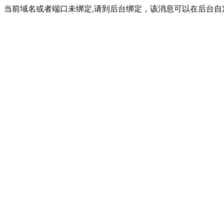
当前域名或者端口未绑定,请到后台绑定，该消息可以在后台自