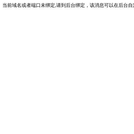
当前域名或者端口未绑定,请到后台绑定，该消息可以在后台自