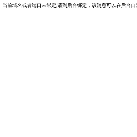
当前域名或者端口未绑定,请到后台绑定，该消息可以在后台自