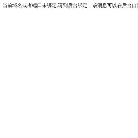
当前域名或者端口未绑定,请到后台绑定，该消息可以在后台自